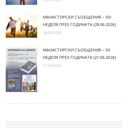
МАНАСТИРСКИ СЪОБЩЕНИЯ – XIII
НЕДЕЛЯ ПРЕЗ ГОДИНАТА (28.06.2026)
28/06/2026
МАНАСТИРСКИ СЪОБЩЕНИЯ – XII
НЕДЕЛЯ ПРЕЗ ГОДИНАТА (21.06.2026)
21/06/2026