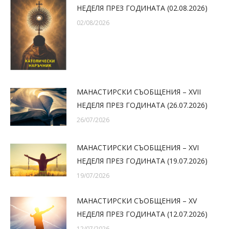
НЕДЕЛЯ ПРЕЗ ГОДИНАТА (02.08.2026)
02/08/2026
МАНАСТИРСКИ СЪОБЩЕНИЯ – XVII
НЕДЕЛЯ ПРЕЗ ГОДИНАТА (26.07.2026)
26/07/2026
МАНАСТИРСКИ СЪОБЩЕНИЯ – XVI
НЕДЕЛЯ ПРЕЗ ГОДИНАТА (19.07.2026)
19/07/2026
МАНАСТИРСКИ СЪОБЩЕНИЯ – XV
НЕДЕЛЯ ПРЕЗ ГОДИНАТА (12.07.2026)
12/07/2026