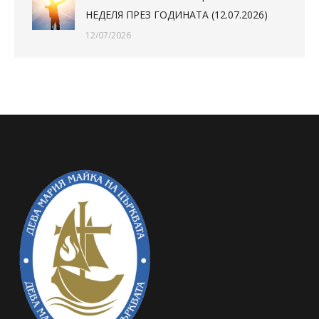
НЕДЕЛЯ ПРЕЗ ГОДИНАТА (12.07.2026)
12/07/2026