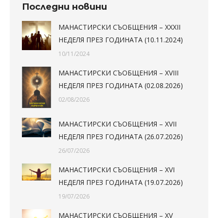
Последни новини
МАНАСТИРСКИ СЪОБЩЕНИЯ – XXXII
НЕДЕЛЯ ПРЕЗ ГОДИНАТА (10.11.2024)
10/11/2024
МАНАСТИРСКИ СЪОБЩЕНИЯ – XVIII
НЕДЕЛЯ ПРЕЗ ГОДИНАТА (02.08.2026)
02/08/2026
МАНАСТИРСКИ СЪОБЩЕНИЯ – XVII
НЕДЕЛЯ ПРЕЗ ГОДИНАТА (26.07.2026)
26/07/2026
МАНАСТИРСКИ СЪОБЩЕНИЯ – XVI
НЕДЕЛЯ ПРЕЗ ГОДИНАТА (19.07.2026)
19/07/2026
МАНАСТИРСКИ СЪОБЩЕНИЯ – XV