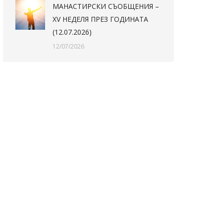
МАНАСТИРСКИ СЪОБЩЕНИЯ –
XV НЕДЕЛЯ ПРЕЗ ГОДИНАТА
(12.07.2026)
12/07/2026