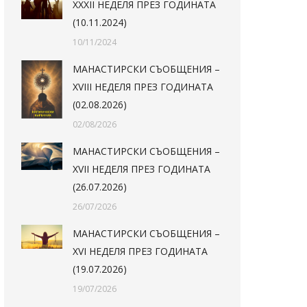
XXXII НЕДЕЛЯ ПРЕЗ ГОДИНАТА
(10.11.2024)
10/11/2024
МАНАСТИРСКИ СЪОБЩЕНИЯ –
XVIII НЕДЕЛЯ ПРЕЗ ГОДИНАТА
(02.08.2026)
02/08/2026
МАНАСТИРСКИ СЪОБЩЕНИЯ –
XVII НЕДЕЛЯ ПРЕЗ ГОДИНАТА
(26.07.2026)
26/07/2026
МАНАСТИРСКИ СЪОБЩЕНИЯ –
XVI НЕДЕЛЯ ПРЕЗ ГОДИНАТА
(19.07.2026)
19/07/2026