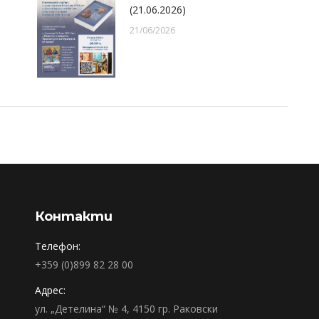
(21.06.2026)
21/06/2026
Контакти
Телефон:
+359 (0)899 82 28 00
Адрес:
ул. „Детелина“ № 4, 4150 гр. Раковски