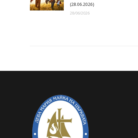
(28.06.2026)
28/06/2026