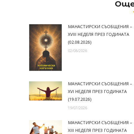
Още
МАНАСТИРСКИ СЪОБЩЕНИЯ –
XVIII НЕДЕЛЯ ПРЕЗ ГОДИНАТА
(02.08.2026)
02/08/2026
МАНАСТИРСКИ СЪОБЩЕНИЯ –
XVI НЕДЕЛЯ ПРЕЗ ГОДИНАТА
(19.07.2026)
19/07/2026
МАНАСТИРСКИ СЪОБЩЕНИЯ –
XIII НЕДЕЛЯ ПРЕЗ ГОДИНАТА