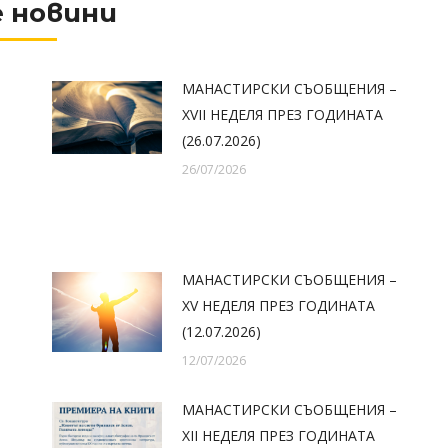
 новини
МАНАСТИРСКИ СЪОБЩЕНИЯ –
XVII НЕДЕЛЯ ПРЕЗ ГОДИНАТА
(26.07.2026)
26/07/2026
МАНАСТИРСКИ СЪОБЩЕНИЯ –
XV НЕДЕЛЯ ПРЕЗ ГОДИНАТА
(12.07.2026)
12/07/2026
МАНАСТИРСКИ СЪОБЩЕНИЯ –
XII НЕДЕЛЯ ПРЕЗ ГОДИНАТА