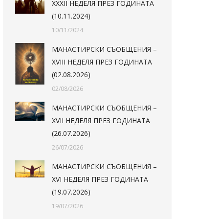
XXXII НЕДЕЛЯ ПРЕЗ ГОДИНАТА
(10.11.2024)
10/11/2024
МАНАСТИРСКИ СЪОБЩЕНИЯ –
XVIII НЕДЕЛЯ ПРЕЗ ГОДИНАТА
(02.08.2026)
02/08/2026
МАНАСТИРСКИ СЪОБЩЕНИЯ –
XVII НЕДЕЛЯ ПРЕЗ ГОДИНАТА
(26.07.2026)
26/07/2026
МАНАСТИРСКИ СЪОБЩЕНИЯ –
XVI НЕДЕЛЯ ПРЕЗ ГОДИНАТА
(19.07.2026)
19/07/2026