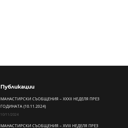
Публикации
МАНАСТИРСКИ СЪОБЩЕНИЯ – XXXII НЕДЕЛЯ ПРЕЗ
ГОДИНАТА (10.11.2024)
10/11/2024
МАНАСТИРСКИ СЪОБЩЕНИЯ – XVIII НЕДЕЛЯ ПРЕЗ