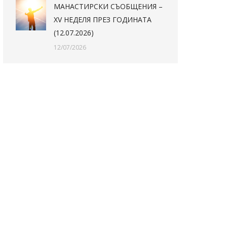
МАНАСТИРСКИ СЪОБЩЕНИЯ –
XV НЕДЕЛЯ ПРЕЗ ГОДИНАТА
(12.07.2026)
12/07/2026