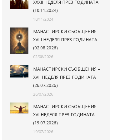
XXXII НЕДЕЛЯ ПРЕЗ ГОДИНАТА
(10.11.2024)
10/11/2024
МАНАСТИРСКИ СЪОБЩЕНИЯ –
XVIII НЕДЕЛЯ ПРЕЗ ГОДИНАТА
(02.08.2026)
02/08/2026
МАНАСТИРСКИ СЪОБЩЕНИЯ –
XVII НЕДЕЛЯ ПРЕЗ ГОДИНАТА
(26.07.2026)
26/07/2026
МАНАСТИРСКИ СЪОБЩЕНИЯ –
XVI НЕДЕЛЯ ПРЕЗ ГОДИНАТА
(19.07.2026)
19/07/2026