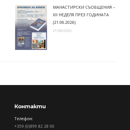
МАНАСТИРСКИ СЪОБЩЕНИЯ –
XII НЕДЕЛЯ ПРЕЗ ГОДИНАТА
(21.06.2026)
21/06/2026
Контакти
Телефон:
+359 (0)899 82 28 00