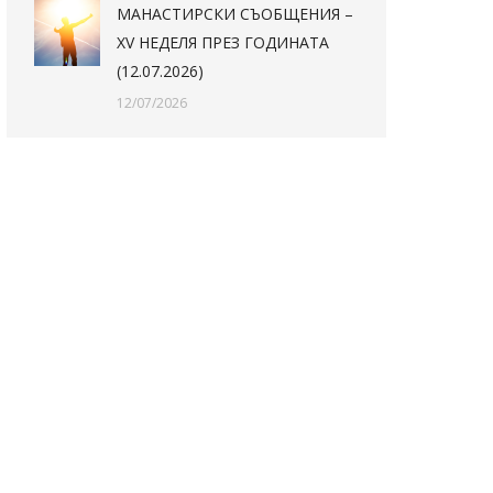
МАНАСТИРСКИ СЪОБЩЕНИЯ –
XV НЕДЕЛЯ ПРЕЗ ГОДИНАТА
(12.07.2026)
12/07/2026