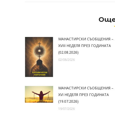
Още
МАНАСТИРСКИ СЪОБЩЕНИЯ –
XVIII НЕДЕЛЯ ПРЕЗ ГОДИНАТА
(02.08.2026)
02/08/2026
МАНАСТИРСКИ СЪОБЩЕНИЯ –
XVI НЕДЕЛЯ ПРЕЗ ГОДИНАТА
(19.07.2026)
19/07/2026