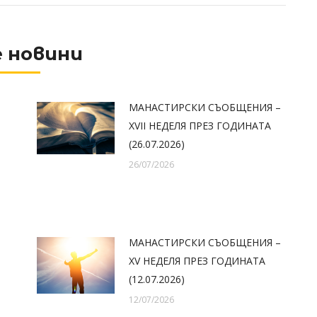
 новини
МАНАСТИРСКИ СЪОБЩЕНИЯ –
XVII НЕДЕЛЯ ПРЕЗ ГОДИНАТА
(26.07.2026)
26/07/2026
МАНАСТИРСКИ СЪОБЩЕНИЯ –
XV НЕДЕЛЯ ПРЕЗ ГОДИНАТА
(12.07.2026)
12/07/2026