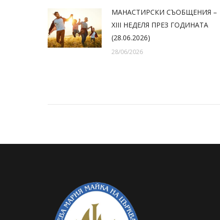
МАНАСТИРСКИ СЪОБЩЕНИЯ –
XIII НЕДЕЛЯ ПРЕЗ ГОДИНАТА
(28.06.2026)
28/06/2026