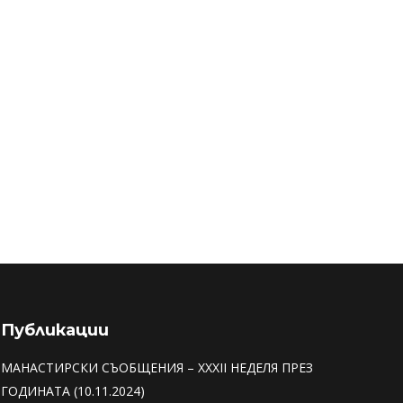
Публикации
МАНАСТИРСКИ СЪОБЩЕНИЯ – XXXII НЕДЕЛЯ ПРЕЗ
ГОДИНАТА (10.11.2024)