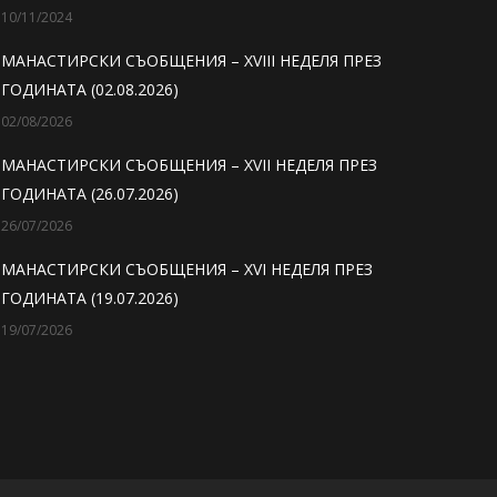
10/11/2024
МАНАСТИРСКИ СЪОБЩЕНИЯ – XVIII НЕДЕЛЯ ПРЕЗ
ГОДИНАТА (02.08.2026)
02/08/2026
МАНАСТИРСКИ СЪОБЩЕНИЯ – XVII НЕДЕЛЯ ПРЕЗ
ГОДИНАТА (26.07.2026)
26/07/2026
МАНАСТИРСКИ СЪОБЩЕНИЯ – XVI НЕДЕЛЯ ПРЕЗ
ГОДИНАТА (19.07.2026)
19/07/2026