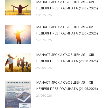
МАНАСТИРСКИ СЪОБЩЕНИЯ – XVI
НЕДЕЛЯ ПРЕЗ ГОДИНАТА (19.07.2026)
19/07/2026
МАНАСТИРСКИ СЪОБЩЕНИЯ – XV
НЕДЕЛЯ ПРЕЗ ГОДИНАТА (12.07.2026)
12/07/2026
МАНАСТИРСКИ СЪОБЩЕНИЯ – XIII
НЕДЕЛЯ ПРЕЗ ГОДИНАТА (28.06.2026)
28/06/2026
МАНАСТИРСКИ СЪОБЩЕНИЯ – XII
НЕДЕЛЯ ПРЕЗ ГОДИНАТА (21.06.2026)
21/06/2026