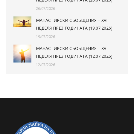
26/07/2026
МАНАСТИРСКИ СЪОБЩЕНИЯ – XVI
НЕДЕЛЯ ПРЕЗ ГОДИНАТА (19.07.2026)
19/07/2026
МАНАСТИРСКИ СЪОБЩЕНИЯ – XV
НЕДЕЛЯ ПРЕЗ ГОДИНАТА (12.07.2026)
12/07/2026