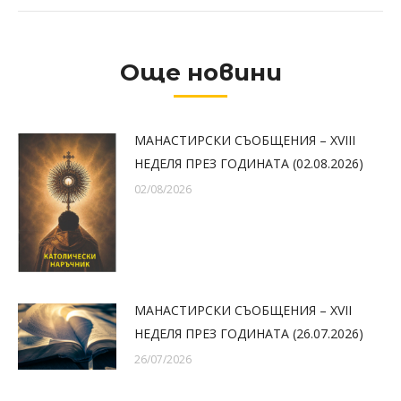
Още новини
МАНАСТИРСКИ СЪОБЩЕНИЯ – XVIII
НЕДЕЛЯ ПРЕЗ ГОДИНАТА (02.08.2026)
02/08/2026
МАНАСТИРСКИ СЪОБЩЕНИЯ – XVII
НЕДЕЛЯ ПРЕЗ ГОДИНАТА (26.07.2026)
26/07/2026