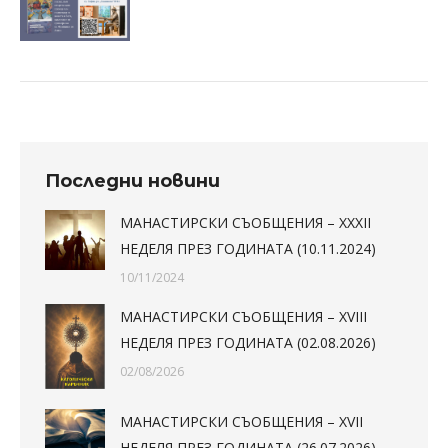
Последни новини
МАНАСТИРСКИ СЪОБЩЕНИЯ – XXXII
НЕДЕЛЯ ПРЕЗ ГОДИНАТА (10.11.2024)
10/11/2024
МАНАСТИРСКИ СЪОБЩЕНИЯ – XVIII
НЕДЕЛЯ ПРЕЗ ГОДИНАТА (02.08.2026)
02/08/2026
МАНАСТИРСКИ СЪОБЩЕНИЯ – XVII
НЕДЕЛЯ ПРЕЗ ГОДИНАТА (26.07.2026)