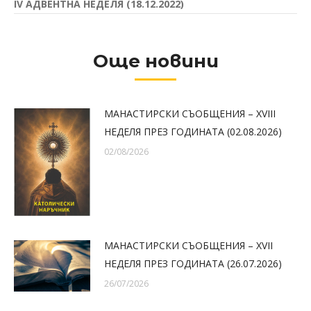
IV АДВЕНТНА НЕДЕЛЯ (18.12.2022)
Още новини
МАНАСТИРСКИ СЪОБЩЕНИЯ – XVIII
НЕДЕЛЯ ПРЕЗ ГОДИНАТА (02.08.2026)
02/08/2026
МАНАСТИРСКИ СЪОБЩЕНИЯ – XVII
НЕДЕЛЯ ПРЕЗ ГОДИНАТА (26.07.2026)
26/07/2026