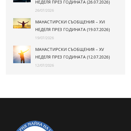
НЕДЕЛЯ ПРЕЗ ГОДИНАТА (26.07.2026)
26/07/2026
МАНАСТИРСКИ СЪОБЩЕНИЯ – XVI
НЕДЕЛЯ ПРЕЗ ГОДИНАТА (19.07.2026)
19/07/2026
МАНАСТИРСКИ СЪОБЩЕНИЯ – XV
НЕДЕЛЯ ПРЕЗ ГОДИНАТА (12.07.2026)
12/07/2026