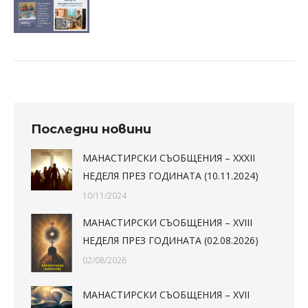
Последни новини
МАНАСТИРСКИ СЪОБЩЕНИЯ – XXXII
НЕДЕЛЯ ПРЕЗ ГОДИНАТА (10.11.2024)
10/11/2024
МАНАСТИРСКИ СЪОБЩЕНИЯ – XVIII
НЕДЕЛЯ ПРЕЗ ГОДИНАТА (02.08.2026)
02/08/2026
МАНАСТИРСКИ СЪОБЩЕНИЯ – XVII