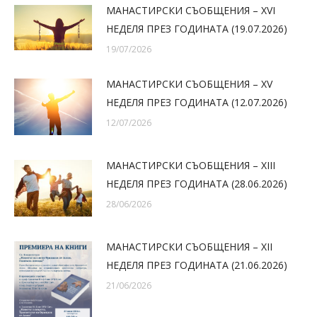
МАНАСТИРСКИ СЪОБЩЕНИЯ – XVI
НЕДЕЛЯ ПРЕЗ ГОДИНАТА (19.07.2026)
19/07/2026
МАНАСТИРСКИ СЪОБЩЕНИЯ – XV
НЕДЕЛЯ ПРЕЗ ГОДИНАТА (12.07.2026)
12/07/2026
МАНАСТИРСКИ СЪОБЩЕНИЯ – XIII
НЕДЕЛЯ ПРЕЗ ГОДИНАТА (28.06.2026)
28/06/2026
МАНАСТИРСКИ СЪОБЩЕНИЯ – XII
НЕДЕЛЯ ПРЕЗ ГОДИНАТА (21.06.2026)
21/06/2026