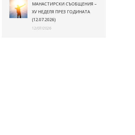
МАНАСТИРСКИ СЪОБЩЕНИЯ –
XV НЕДЕЛЯ ПРЕЗ ГОДИНАТА
(12.07.2026)
12/07/2026