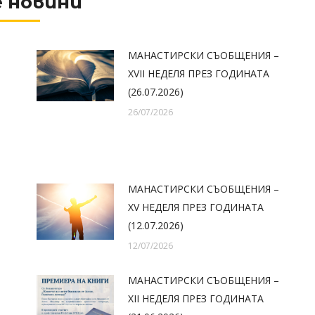
 новини
МАНАСТИРСКИ СЪОБЩЕНИЯ –
XVII НЕДЕЛЯ ПРЕЗ ГОДИНАТА
(26.07.2026)
26/07/2026
МАНАСТИРСКИ СЪОБЩЕНИЯ –
XV НЕДЕЛЯ ПРЕЗ ГОДИНАТА
(12.07.2026)
12/07/2026
МАНАСТИРСКИ СЪОБЩЕНИЯ –
XII НЕДЕЛЯ ПРЕЗ ГОДИНАТА