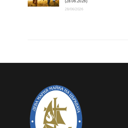
(28.06.2026)
28/06/2026