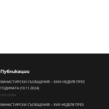
Публикации
МАНАСТИРСКИ СЪОБЩЕНИЯ – XXXII НЕДЕЛЯ ПРЕЗ
ГОДИНАТА (10.11.2024)
10/11/2024
МАНАСТИРСКИ СЪОБЩЕНИЯ – XVIII НЕДЕЛЯ ПРЕЗ