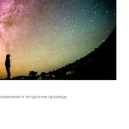
оминания и литургични празници: