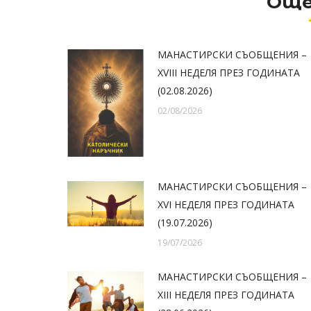
Още
МАНАСТИРСКИ СЪОБЩЕНИЯ –
XVIII НЕДЕЛЯ ПРЕЗ ГОДИНАТА
(02.08.2026)
02/08/2026
МАНАСТИРСКИ СЪОБЩЕНИЯ –
XVI НЕДЕЛЯ ПРЕЗ ГОДИНАТА
(19.07.2026)
19/07/2026
МАНАСТИРСКИ СЪОБЩЕНИЯ –
XIII НЕДЕЛЯ ПРЕЗ ГОДИНАТА