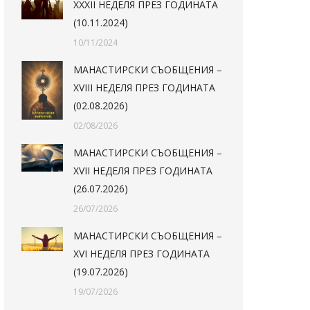
XXXII НЕДЕЛЯ ПРЕЗ ГОДИНАТА
(10.11.2024)
10/11/2024
МАНАСТИРСКИ СЪОБЩЕНИЯ –
XVIII НЕДЕЛЯ ПРЕЗ ГОДИНАТА
(02.08.2026)
02/08/2026
МАНАСТИРСКИ СЪОБЩЕНИЯ –
XVII НЕДЕЛЯ ПРЕЗ ГОДИНАТА
(26.07.2026)
26/07/2026
МАНАСТИРСКИ СЪОБЩЕНИЯ –
XVI НЕДЕЛЯ ПРЕЗ ГОДИНАТА
(19.07.2026)
19/07/2026