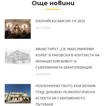
Още новини
ЕНОРИЙСКИ МИСИИ 1/9 2025
04/12/2025
МАНАСТИРЪТ „СВ. МАКСИМИЛИЯН
КОЛБЕ“ В РАКОВСКИ В КОНТЕКСТА НА
МОНАШЕСКИЯ ЖИВОТ И
СЪВРЕМЕННАТА ЕВАНГЕЛИЗАЦИЯ
04/10/2025
ПОКЛОННИЧЕСТВОТО КЪМ ВЕЧНИЯ
ГРАД: ДУХОВНО-ПСИХОЛОГИЧЕСКИ
АСПЕКТИ НА СЪВРЕМЕННОТО
ПЪТУВАНЕ