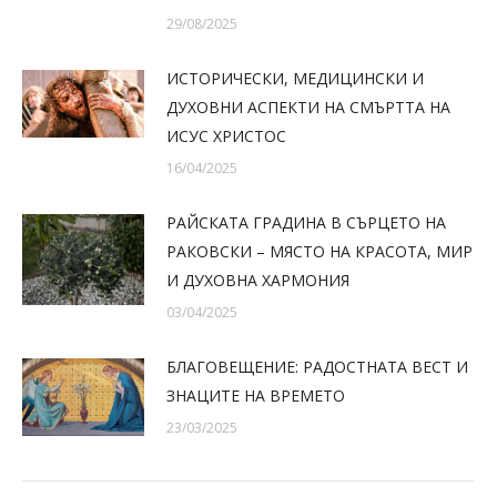
29/08/2025
ИСТОРИЧЕСКИ, МЕДИЦИНСКИ И
ДУХОВНИ АСПЕКТИ НА СМЪРТТА НА
ИСУС ХРИСТОС
16/04/2025
РАЙСКАТА ГРАДИНА В СЪРЦЕТО НА
РАКОВСКИ – МЯСТО НА КРАСОТА, МИР
И ДУХОВНА ХАРМОНИЯ
03/04/2025
БЛАГОВЕЩЕНИЕ: РАДОСТНАТА ВЕСТ И
ЗНАЦИТЕ НА ВРЕМЕТО
23/03/2025