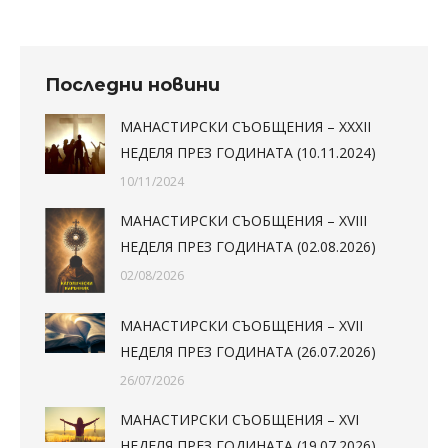
Последни новини
МАНАСТИРСКИ СЪОБЩЕНИЯ – XXXII
НЕДЕЛЯ ПРЕЗ ГОДИНАТА (10.11.2024)
10/11/2024
МАНАСТИРСКИ СЪОБЩЕНИЯ – XVIII
НЕДЕЛЯ ПРЕЗ ГОДИНАТА (02.08.2026)
02/08/2026
МАНАСТИРСКИ СЪОБЩЕНИЯ – XVII
НЕДЕЛЯ ПРЕЗ ГОДИНАТА (26.07.2026)
26/07/2026
МАНАСТИРСКИ СЪОБЩЕНИЯ – XVI
НЕДЕЛЯ ПРЕЗ ГОДИНАТА (19.07.2026)