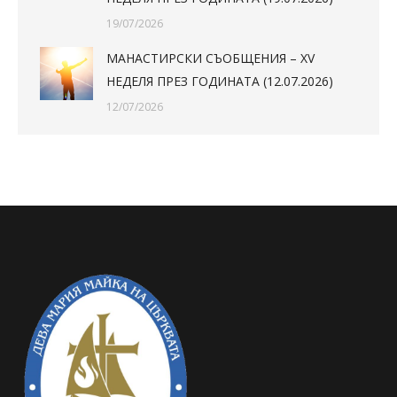
19/07/2026
МАНАСТИРСКИ СЪОБЩЕНИЯ – XV
НЕДЕЛЯ ПРЕЗ ГОДИНАТА (12.07.2026)
12/07/2026