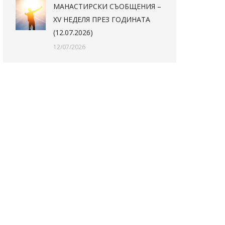
МАНАСТИРСКИ СЪОБЩЕНИЯ –
XV НЕДЕЛЯ ПРЕЗ ГОДИНАТА
(12.07.2026)
12/07/2026
The7:
The7: Agency