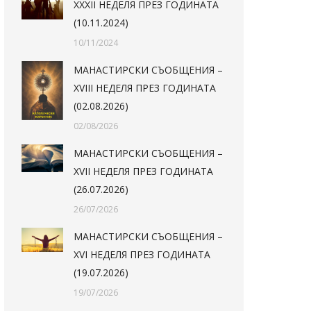
XXXII НЕДЕЛЯ ПРЕЗ ГОДИНАТА
(10.11.2024)
10/11/2024
МАНАСТИРСКИ СЪОБЩЕНИЯ –
XVIII НЕДЕЛЯ ПРЕЗ ГОДИНАТА
(02.08.2026)
02/08/2026
МАНАСТИРСКИ СЪОБЩЕНИЯ –
XVII НЕДЕЛЯ ПРЕЗ ГОДИНАТА
(26.07.2026)
26/07/2026
МАНАСТИРСКИ СЪОБЩЕНИЯ –
XVI НЕДЕЛЯ ПРЕЗ ГОДИНАТА
(19.07.2026)
19/07/2026