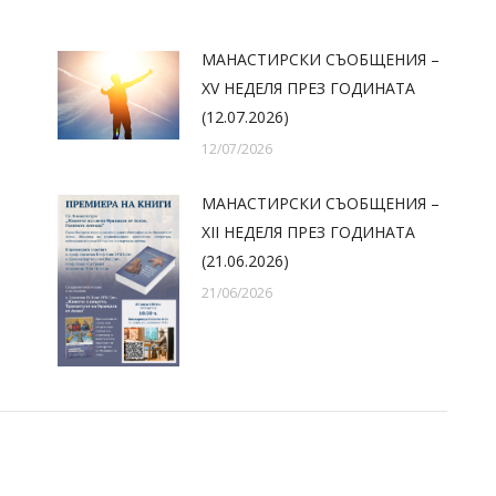
МАНАСТИРСКИ СЪОБЩЕНИЯ –
XV НЕДЕЛЯ ПРЕЗ ГОДИНАТА
(12.07.2026)
12/07/2026
МАНАСТИРСКИ СЪОБЩЕНИЯ –
XII НЕДЕЛЯ ПРЕЗ ГОДИНАТА
(21.06.2026)
21/06/2026