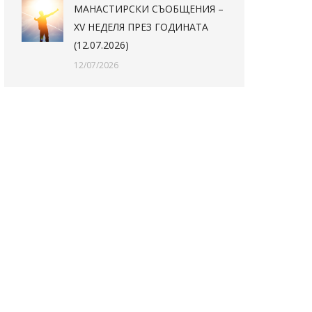
МАНАСТИРСКИ СЪОБЩЕНИЯ –
XV НЕДЕЛЯ ПРЕЗ ГОДИНАТА
(12.07.2026)
12/07/2026