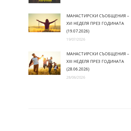
МАНАСТИРСКИ СЪОБЩЕНИЯ –
XVI НЕДЕЛЯ ПРЕЗ ГОДИНАТА
(19.07.2026)
19/07/2026
МАНАСТИРСКИ СЪОБЩЕНИЯ –
XIII НЕДЕЛЯ ПРЕЗ ГОДИНАТА
(28.06.2026)
28/06/2026