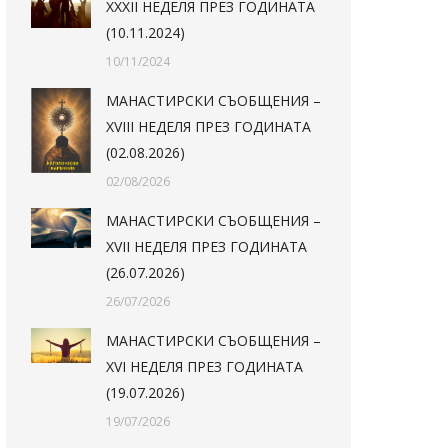
XXXII НЕДЕЛЯ ПРЕЗ ГОДИНАТА
(10.11.2024)
10/11/2024
МАНАСТИРСКИ СЪОБЩЕНИЯ –
XVIII НЕДЕЛЯ ПРЕЗ ГОДИНАТА
(02.08.2026)
02/08/2026
МАНАСТИРСКИ СЪОБЩЕНИЯ –
XVII НЕДЕЛЯ ПРЕЗ ГОДИНАТА
(26.07.2026)
26/07/2026
МАНАСТИРСКИ СЪОБЩЕНИЯ –
XVI НЕДЕЛЯ ПРЕЗ ГОДИНАТА
(19.07.2026)
19/07/2026