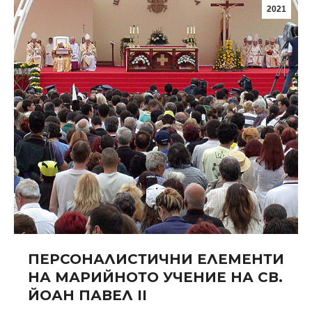
2021
ПЕРСОНАЛИСТИЧНИ ЕЛЕМЕНТИ
НА МАРИЙНОТО УЧЕНИЕ НА СВ.
ЙОАН ПАВЕЛ II