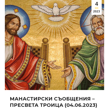
4
2023
МАНАСТИРСКИ СЪОБЩЕНИЯ –
ПРЕСВЕТА ТРОИЦА (04.06.2023)