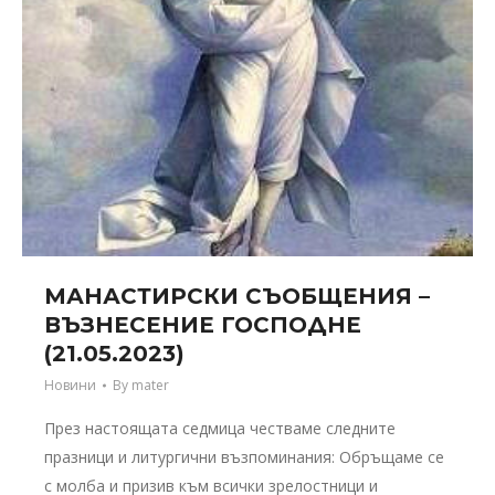
МАНАСТИРСКИ СЪОБЩЕНИЯ –
ВЪЗНЕСЕНИЕ ГОСПОДНЕ
(21.05.2023)
Новини
By
mater
През настоящата седмица честваме следните
празници и литургични възпоминания: Обръщаме се
с молба и призив към всички зрелостници и