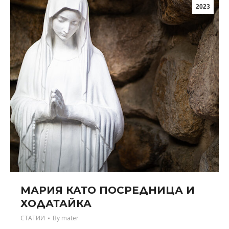
2023
МАРИЯ КАТО ПОСРЕДНИЦА И
ХОДАТАЙКА
СТАТИИ
By
mater