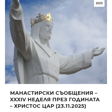
2025
МАНАСТИРСКИ СЪОБЩЕНИЯ –
XXXIV НЕДЕЛЯ ПРЕЗ ГОДИНАТА
– ХРИСТОС ЦАР (23.11.2025)