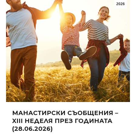
2026
МАНАСТИРСКИ СЪОБЩЕНИЯ –
XIII НЕДЕЛЯ ПРЕЗ ГОДИНАТА
(28.06.2026)