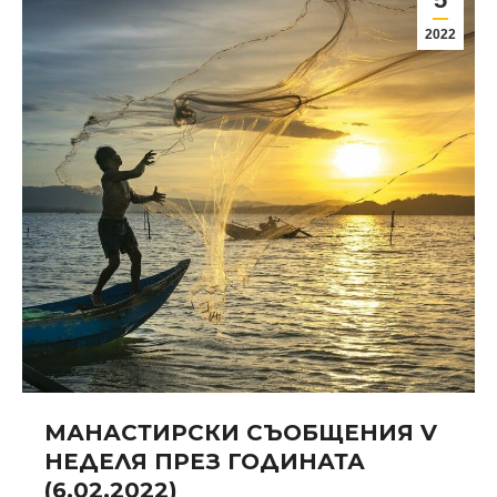
2022
МАНАСТИРСКИ СЪОБЩЕНИЯ V
НЕДЕЛЯ ПРЕЗ ГОДИНАТА
(6.02.2022)