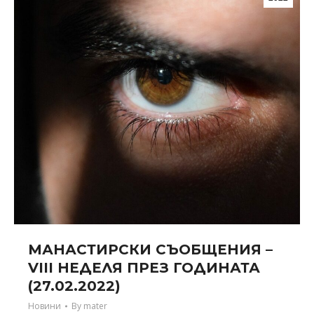
МАНАСТИРСКИ СЪОБЩЕНИЯ –
VIII НЕДЕЛЯ ПРЕЗ ГОДИНАТА
(27.02.2022)
Новини
By
mater