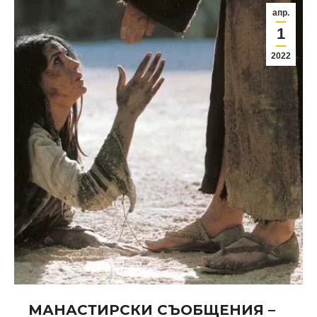
апр.
1
2022
МАНАСТИРСКИ СЪОБЩЕНИЯ –