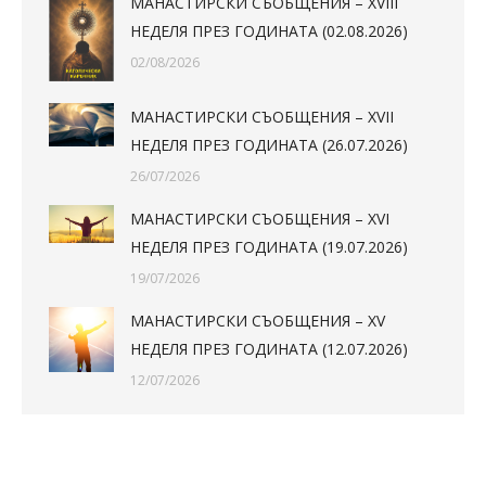
МАНАСТИРСКИ СЪОБЩЕНИЯ – XVIII
НЕДЕЛЯ ПРЕЗ ГОДИНАТА (02.08.2026)
02/08/2026
МАНАСТИРСКИ СЪОБЩЕНИЯ – XVII
НЕДЕЛЯ ПРЕЗ ГОДИНАТА (26.07.2026)
26/07/2026
МАНАСТИРСКИ СЪОБЩЕНИЯ – XVI
НЕДЕЛЯ ПРЕЗ ГОДИНАТА (19.07.2026)
19/07/2026
МАНАСТИРСКИ СЪОБЩЕНИЯ – XV
НЕДЕЛЯ ПРЕЗ ГОДИНАТА (12.07.2026)
12/07/2026