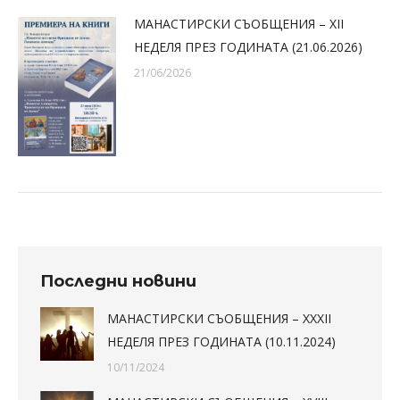
МАНАСТИРСКИ СЪОБЩЕНИЯ – XII
НЕДЕЛЯ ПРЕЗ ГОДИНАТА (21.06.2026)
21/06/2026
Последни новини
МАНАСТИРСКИ СЪОБЩЕНИЯ – XXXII
НЕДЕЛЯ ПРЕЗ ГОДИНАТА (10.11.2024)
10/11/2024