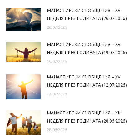
МАНАСТИРСКИ СЪОБЩЕНИЯ – XVII
НЕДЕЛЯ ПРЕЗ ГОДИНАТА (26.07.2026)
26/07/2026
МАНАСТИРСКИ СЪОБЩЕНИЯ – XVI
НЕДЕЛЯ ПРЕЗ ГОДИНАТА (19.07.2026)
19/07/2026
МАНАСТИРСКИ СЪОБЩЕНИЯ – XV
НЕДЕЛЯ ПРЕЗ ГОДИНАТА (12.07.2026)
12/07/2026
МАНАСТИРСКИ СЪОБЩЕНИЯ – XIII
НЕДЕЛЯ ПРЕЗ ГОДИНАТА (28.06.2026)
28/06/2026