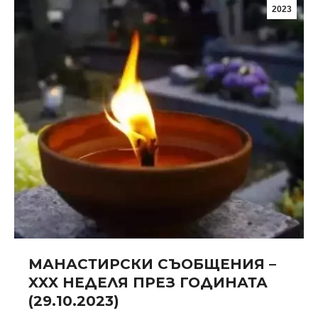
2023
МАНАСТИРСКИ СЪОБЩЕНИЯ –
XXX НЕДЕЛЯ ПРЕЗ ГОДИНАТА
(29.10.2023)