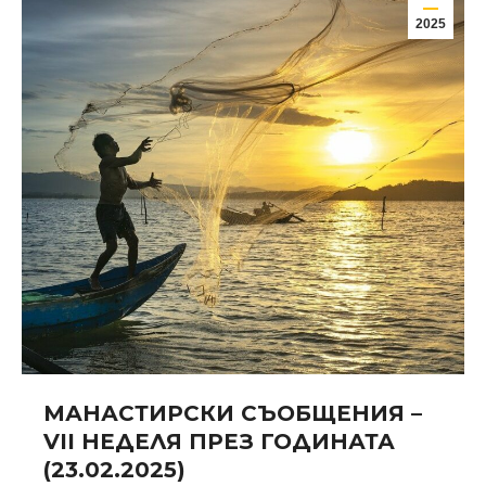
2025
МАНАСТИРСКИ СЪОБЩЕНИЯ –
VII НЕДЕЛЯ ПРЕЗ ГОДИНАТА
(23.02.2025)