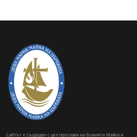
Сайтът е създаден с цел прослава на Божията Майка и