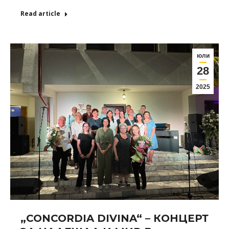
Read article
юли
28
2025
„CONCORDIA DIVINA“ – КОНЦЕРТ