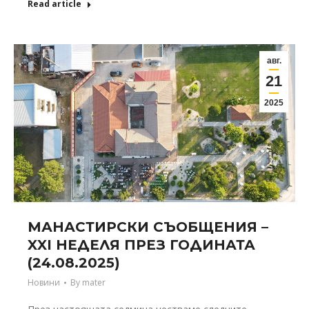
Read article
авг.
21
2025
МАНАСТИРСКИ СЪОБЩЕНИЯ –
XXI НЕДЕЛЯ ПРЕЗ ГОДИНАТА
(24.08.2025)
Новини
By
mater