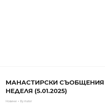
МАНАСТИРСКИ СЪОБЩЕНИЯ –
НЕДЕЛЯ (5.01.2025)
Новини
By
mater