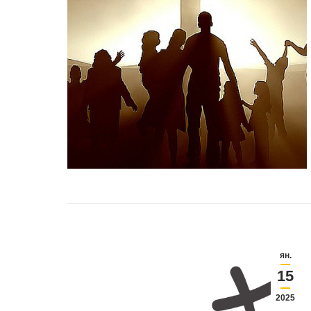
ян.
15
2025